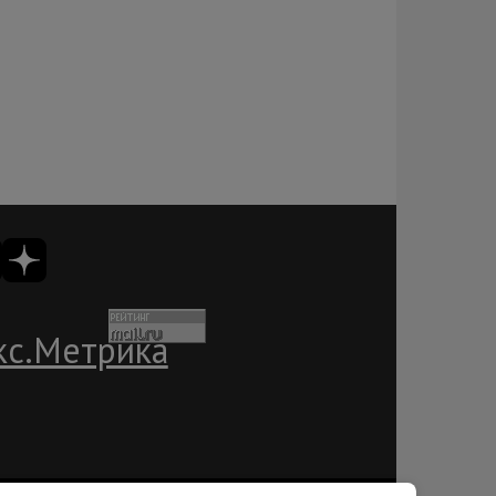
ации
Пользовательское соглашение
Лента RSS
Контакты