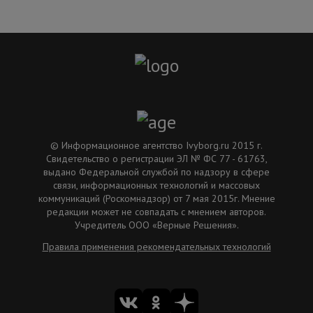
© Информационное агентство Ivyborg.ru 2015 г.
Свидетельство о регистрации ЭЛ № ФС 77 - 61763,
выдано Федеральной службой по надзору в сфере
связи, информационных технологий и массовых
коммуникаций (Роскомнадзор) от 7 мая 2015г. Мнение
редакции может не совпадать с мнением авторов.
Учредитель ООО «Верные Решения».
Правила применения рекомендательных технологий