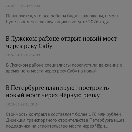
2026-06-16 08:33:00
Планируется, что все работы будут завершены, и мост
будет введен в эксплуатацию в августе 2026 года.
В Лужском районе открыт новый мост
через реку Сабу
2026-04-13 13:34:00
В Лужском районе специалисты перепустили движение с
временного моста через реку Сабу на новый.
В Петербурге планируют построить
новый мост через Чёрную речку
2023-03-28 15:01:14
Стоимость контракта составляет более 176 млн рублей.
Дирекция транспортного строительства Петербурга ищет
подрядчика на строительство моста через Чёрн...