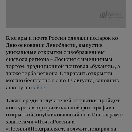
Блогеры и почта России сделали подарок ко
Дню основания Ленобласти, выпустив
уникальные открытки с изображением
символа региона – Лосилия с именинным
тортом, традиционной почтовая «буханки», а
также герба региона. Отправить открытки
можно бесплатно с 7 по 17 августа, заполнив
анкету на
сайте
.
Также среди получателей открытки пройдет
конкурс: автор оригинальной фотографии с
открыткой, опубликовавший ее в Инстаграм с
хэштегами #ПочтаРоссии и
#ЛосилийПоздравляет, получит подарки за