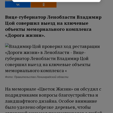
Вице-губернатор Ленобласти Владимир
Цой совершил выезд на ключевые
объекты мемориального комплекса
«Дорога жизни».
Фото: Правительство Ленинградской области
На мемориале «Цветок Жизни» он обсудил с
подрядчиками вопросы благоустройства и
ландшафтного дизайна. Особое внимание
было уделено обрезке деревьев, чтобы