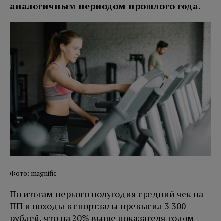
аналогичным периодом прошлого года.
Фото: magnific
По итогам первого полугодия средний чек на
ПП и походы в спортзалы превысил 3 300
рублей, что на 20% выше показателя годом