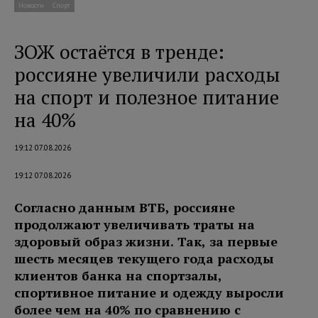
Новости
Спорт
ЗОЖ остаётся в тренде:
россияне увеличили расходы
на спорт и полезное питание
на 40%
19:12 07.08.2026
19:12 07.08.2026
Согласно данным ВТБ, россияне
продолжают увеличивать траты на
здоровый образ жизни. Так, за первые
шесть месяцев текущего года расходы
клиентов банка на спортзалы,
спортивное питание и одежду выросли
более чем на 40% по сравнению с