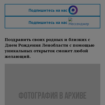
Подпишитесь на нас
Подпишитесь на нас
Поздравить своих родных и близких с
Днем Рождения Ленобласти с помощью
уникальных открыток сможет любой
желающий.