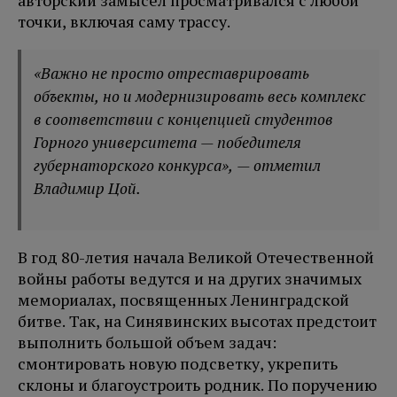
авторский замысел просматривался с любой
точки, включая саму трассу.
«Важно не просто отреставрировать
объекты, но и модернизировать весь комплекс
в соответствии с концепцией студентов
Горного университета — победителя
губернаторского конкурса», — отметил
Владимир Цой.
В год 80-летия начала Великой Отечественной
войны работы ведутся и на других значимых
мемориалах, посвященных Ленинградской
битве. Так, на Синявинских высотах предстоит
выполнить большой объем задач:
смонтировать новую подсветку, укрепить
склоны и благоустроить родник. По поручению