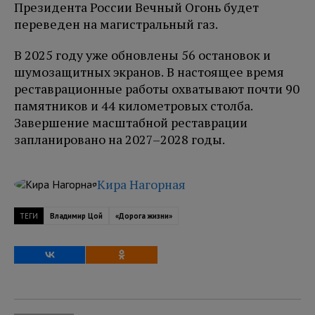
Президента России Вечный Огонь будет
переведен на магистральный газ.
В 2025 году уже обновлены 56 остановок и
шумозащитных экранов. В настоящее время
реставрационные работы охватывают почти 90
памятников и 44 километровых столба.
Завершение масштабной реставрации
запланировано на 2027–2028 годы.
Кира Нагорная
ТЕГИ
Владимир Цой
«Дорога жизни»