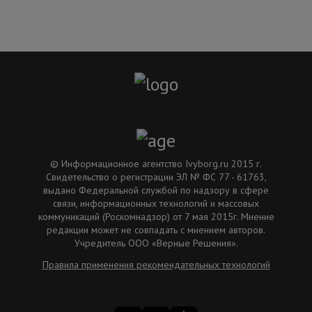
© Информационное агентство Ivyborg.ru 2015 г.
Свидетельство о регистрации ЭЛ № ФС 77 - 61763,
выдано Федеральной службой по надзору в сфере
связи, информационных технологий и массовых
коммуникаций (Роскомнадзор) от 7 мая 2015г. Мнение
редакции может не совпадать с мнением авторов.
Учредитель ООО «Верные Решения».
Правила применения рекомендательных технологий