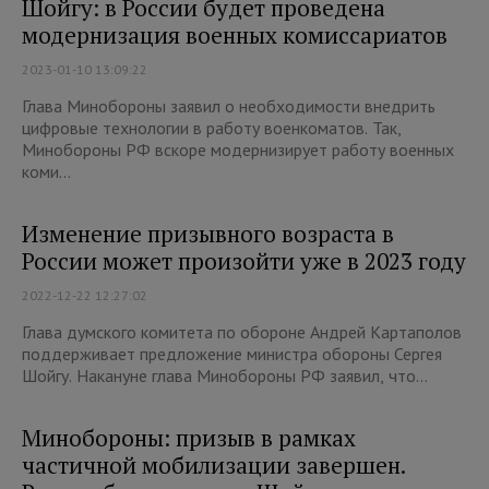
Шойгу: в России будет проведена
модернизация военных комиссариатов
2023-01-10 13:09:22
Глава Минобороны заявил о необходимости внедрить
цифровые технологии в работу военкоматов. Так,
Минобороны РФ вскоре модернизирует работу военных
коми...
Изменение призывного возраста в
России может произойти уже в 2023 году
2022-12-22 12:27:02
Глава думского комитета по обороне Андрей Картаполов
поддерживает предложение министра обороны Сергея
Шойгу. Накануне глава Минобороны РФ заявил, что...
Минобороны: призыв в рамках
частичной мобилизации завершен.