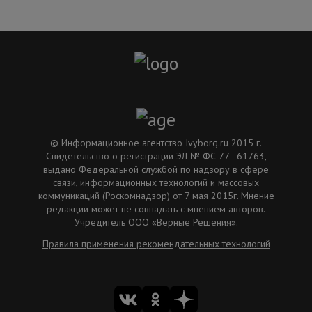
© Информационное агентство Ivyborg.ru 2015 г.
Свидетельство о регистрации ЭЛ № ФС 77 - 61763,
выдано Федеральной службой по надзору в сфере
связи, информационных технологий и массовых
коммуникаций (Роскомнадзор) от 7 мая 2015г. Мнение
редакции может не совпадать с мнением авторов.
Учредитель ООО «Верные Решения».
Правила применения рекомендательных технологий