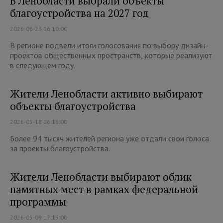
В Ленобласти выбрали объекты
благоустройства на 2027 год
2026-06-23 16:10:00
В регионе подвели итоги голосования по выбору дизайн-
проектов общественных пространств, которые реализуют
в следующем году.
Жители Ленобласти активно выбирают
объекты благоустройства
2026-05-18 16:16:00
Более 94 тысяч жителей региона уже отдали свои голоса
за проекты благоустройства.
Жители Ленобласти выбирают облик
памятных мест в рамках федеральной
программы
2026-05-09 17:15:00