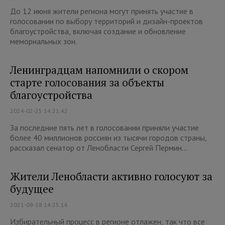
До 12 июня жители региона могут принять участие в
голосовании по выбору территорий и дизайн-проектов
благоустройства, включая создание и обновление
мемориальных зон.
Ленинградцам напомнили о скором
старте голосования за объекты
благоустройства
2024-02-25 14:21:42
За последние пять лет в голосовании приняли участие
более 40 миллионов россиян из тысячи городов страны,
рассказал сенатор от Ленобласти Сергей Пермин...
Жители Ленобласти активно голосуют за
будущее
2021-09-18 14:25:16
Избирательный процесс в регионе отлажен, так что все