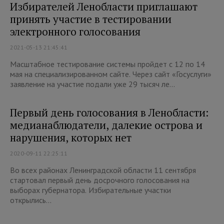
Избирателей Ленобласти приглашают
принять участие в тестировании
электронного голосования
2021-05-13 21:45:41
Масштабное тестирование системы пройдет с 12 по 14
мая на специализированном сайте. Через сайт «Госуслуги»
заявление на участие подали уже 29 тысяч ле...
Первый день голосования в Ленобласти:
медианаблюдатели, далекие острова и
нарушения, которых нет
2020-09-11 22:25:11
Во всех районах Ленинградской области 11 сентября
стартовал первый день досрочного голосования на
выборах губернатора. Избирательные участки
открылись...