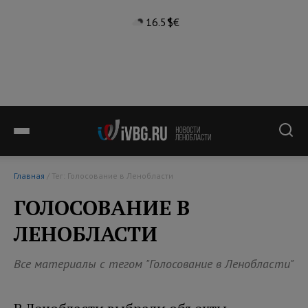
16.5°
$
€
Главная
/ Тег: Голосование в Ленобласти
ГОЛОСОВАНИЕ В
ЛЕНОБЛАСТИ
Все материалы с тегом "Голосование в Ленобласти"