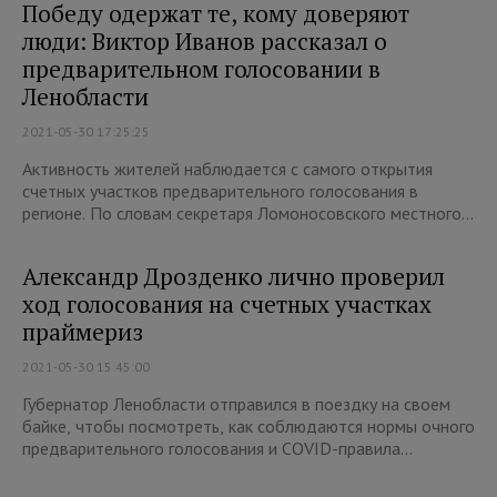
Победу одержат те, кому доверяют
люди: Виктор Иванов рассказал о
предварительном голосовании в
Ленобласти
2021-05-30 17:25:25
Активность жителей наблюдается с самого открытия
счетных участков предварительного голосования в
регионе. По словам секретаря Ломоносовского местного...
Александр Дрозденко лично проверил
ход голосования на счетных участках
праймериз
2021-05-30 15:45:00
Губернатор Ленобласти отправился в поездку на своем
байке, чтобы посмотреть, как соблюдаются нормы очного
предварительного голосования и COVID-правила...