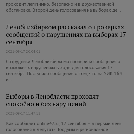
проходит легитимно, безопасно и в дружественной
обстановке. Второй день голосования на выборах де...
Леноблизбирком рассказал о проверках
сообщений о нарушениях на выборах 17
сентября
2021-09-17 20:04:01
Сотрудники Леноблизбиркома проверили сообщения о
возможных нарушениях в ходе дня голосования 17
сентября. Поступило сообщение о том, что на УИК 164
и...
Выборы в Ленобласти проходят
спокойно и без нарушений
2021-09-17 11:47:11
Как сообщает online47.ru, 17 сентября – в первый день
голосования в депутаты Госдумы и региональное